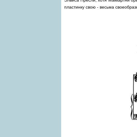
пластинку свою - весьма своеобра