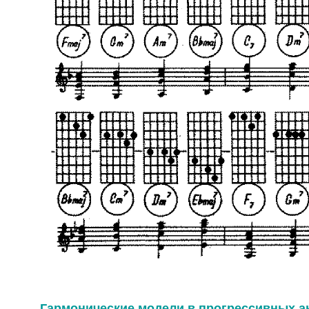
Гармонические модели в прогрессивных 