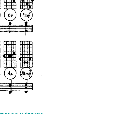
аккордовых формах